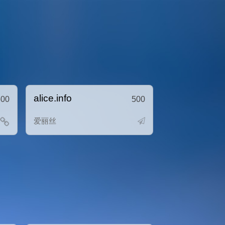
alice.info
500
500
爱丽丝